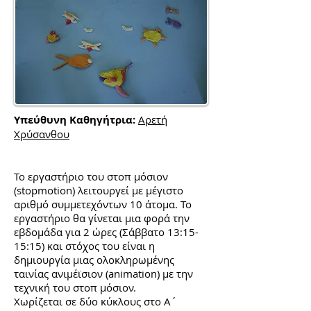
Υπεύθυνη Καθηγήτρια:
Αρετή
Χρύσανθου
Το εργαστήριο του στοπ μόσιον
(stopmotion) λειτουργεί με μέγιστο
αριθμό συμμετεχόντων 10 άτομα. Το
εργαστήριο θα γίνεται μια φορά την
εβδομάδα για 2 ώρες (Σάββατο 13:15-
15:15) και στόχος του είναι η
δημιουργία μιας ολοκληρωμένης
ταινίας ανιμέϊσιον (animation) με την
τεχνική του στοπ μόσιον.
Χωρίζεται σε δύο κύκλους στο Α΄