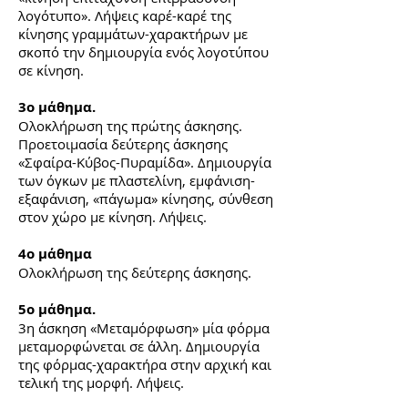
λογότυπο». Λήψεις καρέ-καρέ της
κίνησης γραμμάτων-χαρακτήρων με
σκοπό την δημιουργία ενός λογοτύπου
σε κίνηση.
3ο μάθημα.
Ολοκλήρωση της πρώτης άσκησης.
Προετοιμασία δεύτερης άσκησης
«Σφαίρα-Κύβος-Πυραμίδα». Δημιουργία
των όγκων με πλαστελίνη, εμφάνιση-
εξαφάνιση, «πάγωμα» κίνησης, σύνθεση
στον χώρο με κίνηση. Λήψεις.
4ο μάθημα
Ολοκλήρωση της δεύτερης άσκησης.
5ο μάθημα.
3η άσκηση «Μεταμόρφωση» μία φόρμα
μεταμορφώνεται σε άλλη. Δημιουργία
της φόρμας-χαρακτήρα στην αρχική και
τελική της μορφή. Λήψεις.