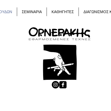
ΟΥΔΩΝ
ΣΕΜΙΝΑΡΙΑ
ΚΑΘΗΓΗΤΕΣ
ΔΙΑΓΩΝΙΣΜΟΣ 