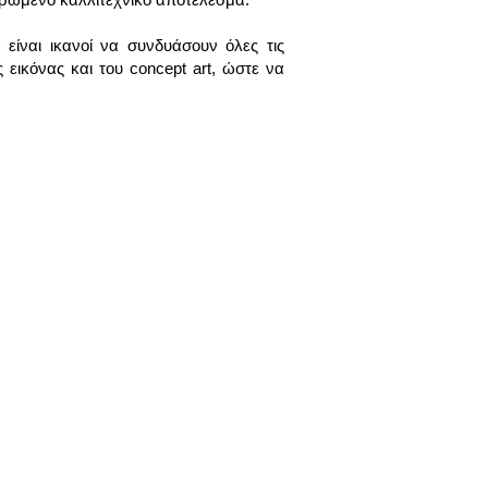
είναι ικανοί να συνδυάσουν όλες τις
 εικόνας και του concept art, ώστε να