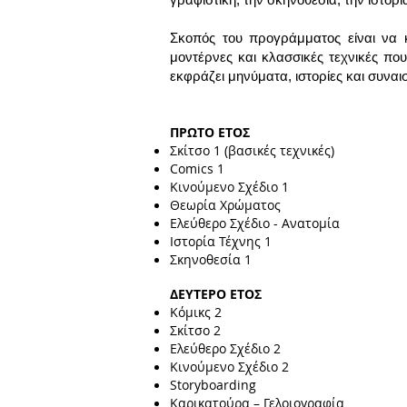
Σκοπός του προγράμματος είναι να κ
μοντέρνες και κλασσικές τεχνικές που
εκφράζει μηνύματα, ιστορίες και συνα
ΠΡΩΤΟ ΕΤΟΣ
Σκίτσο 1 (βασικές τεχνικές)
Comics 1
Κινούμενο Σχέδιο 1
Θεωρία Χρώματος
Ελεύθερο Σχέδιο - Ανατομία
Ιστορία Τέχνης 1
Σκηνοθεσία 1
ΔΕΥΤΕΡΟ ΕΤΟΣ
Κόμικς 2
Σκίτσο 2
Ελεύθερο Σχέδιο 2
Κινούμενο Σχέδιο 2
Storyboarding
Καρικατούρα – Γελοιογραφία