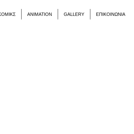
ΚΟΜΙΚΣ
ANIMATION
GALLERY
ΕΠΙΚΟΙΝΩΝΙΑ