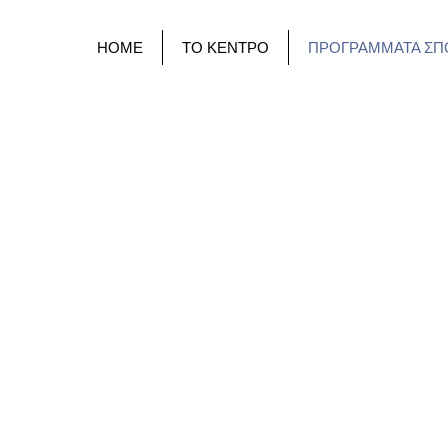
HOME
ΤΟ ΚΕΝΤΡΟ
ΠΡΟΓΡΑΜΜΑΤΑ ΣΠ