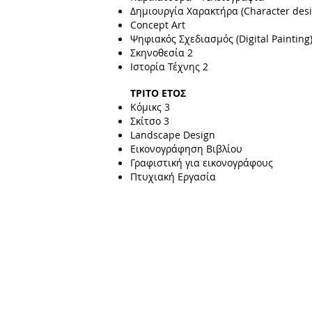
Δημιουργία Χαρακτήρα (Character desi
Concept Art
Ψηφιακός Σχεδιασμός (Digital Painting
Σκηνοθεσία 2
Ιστορία Τέχνης 2
ΤΡΙΤΟ ΕΤΟΣ
Κόμικς 3
Σκίτσο 3
Landscape Design
Εικονογράφηση Βιβλίου
Γραφιστική για εικονογράφους
Πτυχιακή Εργασία