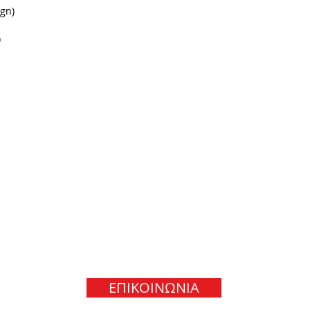
gn)
)
ΕΠΙΚΟΙΝΩΝΙΑ