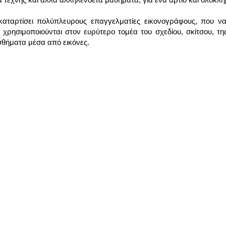
αταρτίσει πολύπλευρους επαγγελματίες εικονογράφους, που να 
 χρησιμοποιούνται στον ευρύτερο τομέα του σχεδίου, σκίτσου, της
ισθήματα μέσα από εικόνες.