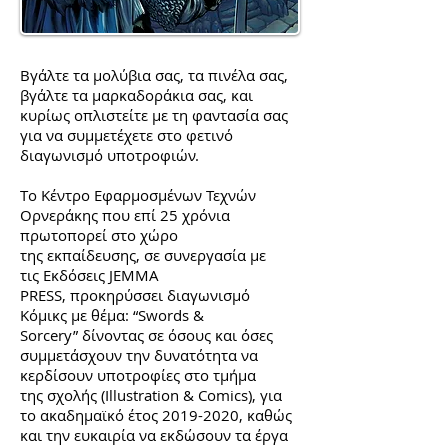
Βγάλτε τα μολύβια σας, τα πινέλα σας,
βγάλτε τα μαρκαδοράκια σας, και
κυρίως οπλιστείτε με τη φαντασία σας
για να συμμετέχετε στο φετινό
διαγωνισμό υποτροφιών.
Tο Κέντρο Εφαρμοσμένων Τεχνών
Ορνεράκης που επί 25 χρόνια
πρωτοπορεί στο χώρο
της εκπαίδευσης, σε συνεργασία με
τις Εκδόσεις JEMMA
PRESS, προκηρύσσει διαγωνισμό
Κόμικς με θέμα: “Swords &
Sorcery” δίνοντας σε όσους και όσες
συμμετάσχουν την δυνατότητα να
κερδίσουν υποτροφίες στο τμήμα
της σχολής (Illustration & Comics), για
το ακαδημαϊκό έτος
2019-2020
, καθώς
και την ευκαιρία να εκδώσουν τα έργα