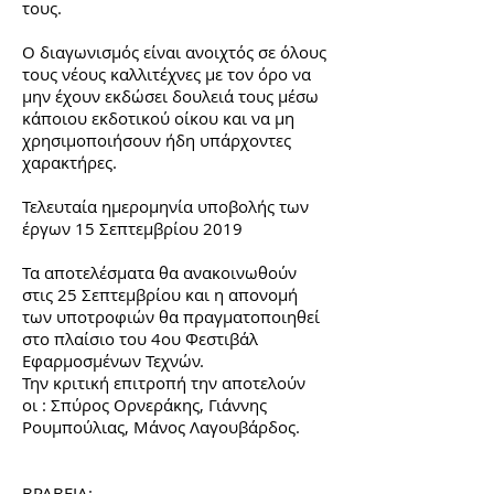
τους.
Ο διαγωνισμός είναι ανοιχτός σε όλους
τους νέους καλλιτέχνες με τον όρο να
μην έχουν εκδώσει δουλειά τους μέσω
κάποιου εκδοτικού οίκου και να μη
χρησιμοποιήσουν ήδη υπάρχοντες
χαρακτήρες.
Τελευταία ημερομηνία υποβολής των
έργων 15 Σεπτεμβρίου 2019
Τα αποτελέσματα θα ανακοινωθούν
στις 25 Σεπτεμβρίου και η απονομή
των υποτροφιών θα πραγματοποιηθεί
στο πλαίσιο του 4ου Φεστιβάλ
Εφαρμοσμένων Τεχνών.
Την κριτική επιτροπή την αποτελούν
οι : Σπύρος Ορνεράκης, Γιάννης
Ρουμπούλιας, Μάνος Λαγουβάρδος.
ΒΡΑΒΕΙΑ: