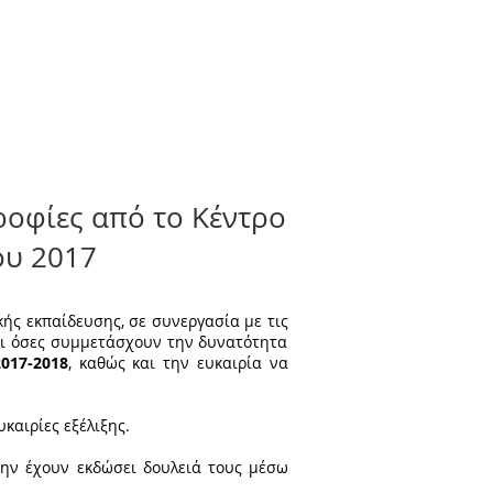
ροφίες από το Κέντρο
ου 2017
ής εκπαίδευσης, σε συνεργασία με τις
αι όσες συμμετάσχουν την δυνατότητα
017-2018
, καθώς και την ευκαιρία να
καιρίες εξέλιξης.
μην έχουν εκδώσει δουλειά τους μέσω