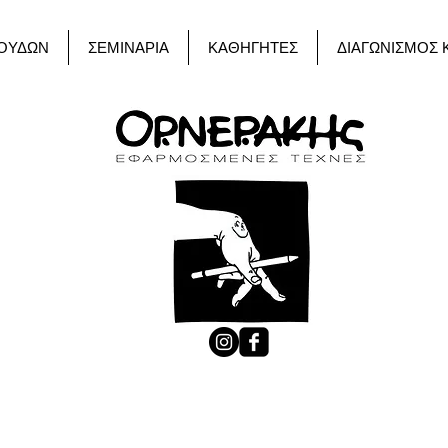
ΟΥΔΩΝ
ΣΕΜΙΝΑΡΙΑ
ΚΑΘΗΓΗΤΕΣ
ΔΙΑΓΩΝΙΣΜΟΣ 