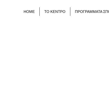
HOME
ΤΟ ΚΕΝΤΡΟ
ΠΡΟΓΡΑΜΜΑΤΑ ΣΠ