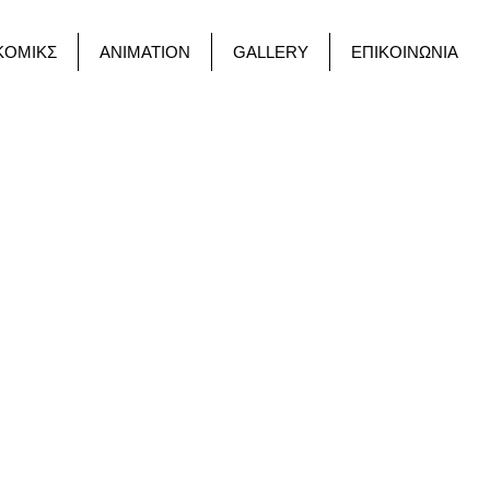
ΚΟΜΙΚΣ
ANIMATION
GALLERY
ΕΠΙΚΟΙΝΩΝΙΑ