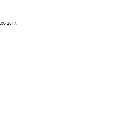
λίου 2017.