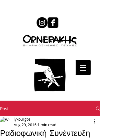
Post
lykourgos
Aug 29, 2016
1 min read
Ραδιοφωνική Συνέντευξη