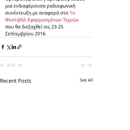
μια ενδιαφέρουσα ραδιοφωνική 
συνέντευξη με αναφορά στο 
1ο 
Φεστιβάλ Εφαρμοσμένων Τεχνών
που θα διεξαχθεί σις 23-25 
Σεπτεμβρίου 2016.
Recent Posts
See All